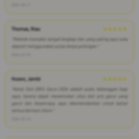
2026-04-11
Thomas, Riau
★★★★★
"Metode transaksi sangat lengkap dan yang paling saya suka
deposit menggunakan pulsa tanpa potongan."
2026-02-19
Huson, Jambi
★★★★★
"Kenal Slot QRIS Gacor 2026 adalah suatu kebanggan bagi
saya, karena dapat menemukan situs slot qris gacor yang
gacor dan terpercaya, saya rekomendasikan untuk kalian
semua bermain disini."
2026-03-25