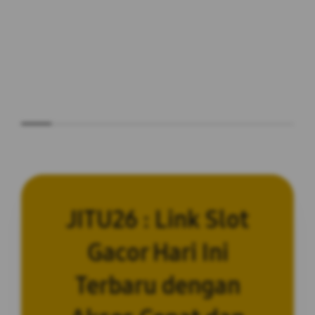
JITU26 : Link Slot
Gacor Hari Ini
Terbaru dengan