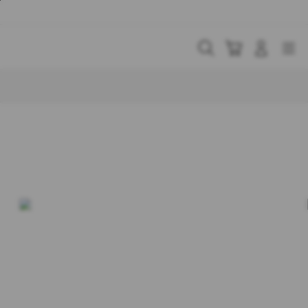
Skip
to
content
Cari
Troli
Login
Navigation
Buka Info Lebih Lanjut